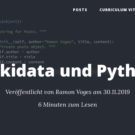
POSTS
CURRICULUM VI
kidata und Pyt
Veröffentlicht von
Ramon Voges
am 30.11.2019
6 Minuten zum Lesen