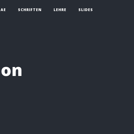
TAE
SCHRIFTEN
LEHRE
SLIDES
hon